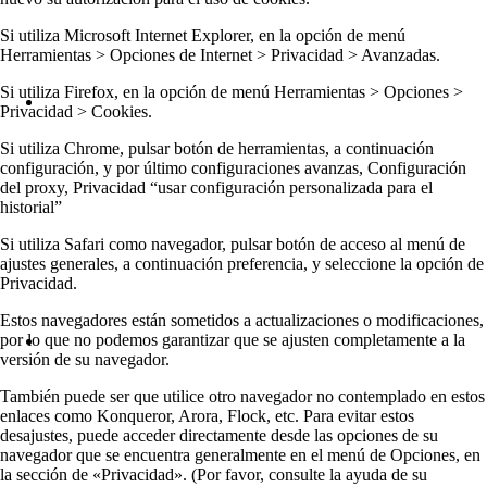
Si utiliza Microsoft Internet Explorer, en la opción de menú
Herramientas > Opciones de Internet > Privacidad > Avanzadas.
Si utiliza Firefox, en la opción de menú Herramientas > Opciones >
Privacidad > Cookies.
Si utiliza Chrome, pulsar botón de herramientas, a continuación
configuración, y por último configuraciones avanzas, Configuración
del proxy, Privacidad “usar configuración personalizada para el
historial”
Si utiliza Safari como navegador, pulsar botón de acceso al menú de
ajustes generales, a continuación preferencia, y seleccione la opción de
Privacidad.
Estos navegadores están sometidos a actualizaciones o modificaciones,
por lo que no podemos garantizar que se ajusten completamente a la
versión de su navegador.
También puede ser que utilice otro navegador no contemplado en estos
enlaces como Konqueror, Arora, Flock, etc. Para evitar estos
desajustes, puede acceder directamente desde las opciones de su
navegador que se encuentra generalmente en el menú de Opciones, en
la sección de «Privacidad». (Por favor, consulte la ayuda de su