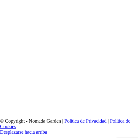
© Copyright - Nomada Garden |
Política de Privacidad
|
Política de
Cookies
Desplazarse hacia arriba