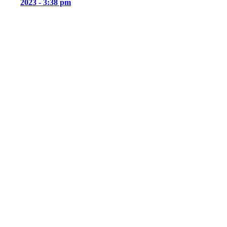
2023 - 3:38 pm